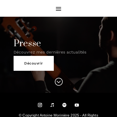
Presse
Découvrez mes dernières actualités
Découvrir
;
© Copyright Antoine Morinière 2025 -
All Rights